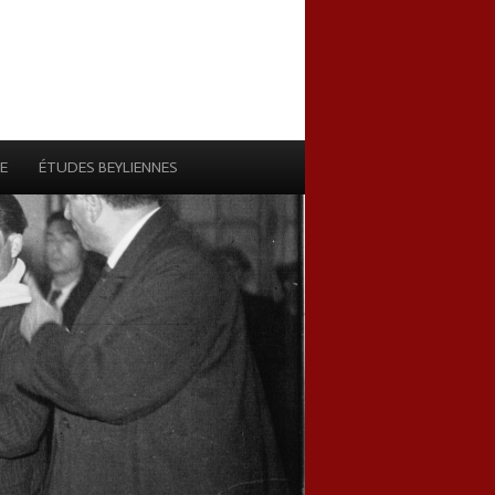
E
ÉTUDES BEYLIENNES