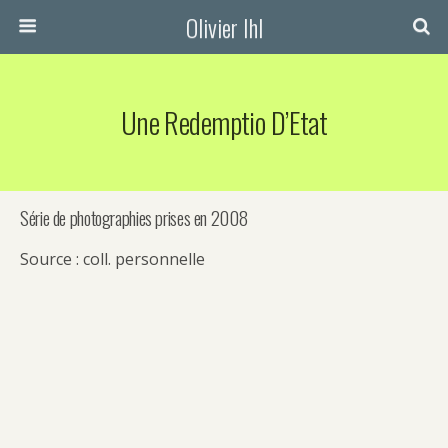
Olivier Ihl
Une Redemptio D’Etat
Série de photographies prises en 2008
Source : coll. personnelle