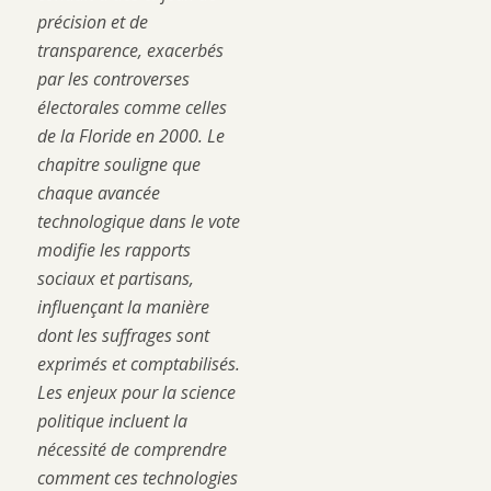
précision et de
transparence, exacerbés
par les controverses
électorales comme celles
de la Floride en 2000. Le
chapitre souligne que
chaque avancée
technologique dans le vote
modifie les rapports
sociaux et partisans,
influençant la manière
dont les suffrages sont
exprimés et comptabilisés.
Les enjeux pour la science
politique incluent la
nécessité de comprendre
comment ces technologies