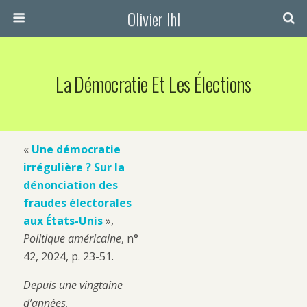
Olivier Ihl
La Démocratie Et Les Élections
«
Une démocratie
irrégulière ? Sur la
dénonciation des
fraudes électorales
aux États-Unis
»,
Politique américaine
, n°
42, 2024, p. 23-51.
Depuis une vingtaine
d’années,