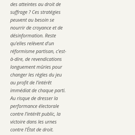
des atteintes au droit de
suffrage ? Ces stratégies
peuvent au besoin se
nourrir de croyance et de
désinformation. Reste
qu’elles relèvent d’un
réformisme partisan, c’est-
à-dire, de revendications
longuement mûries pour
changer les règles du jeu
au profit de l’intérêt
immédiat de chaque parti.
Au risque de dresser la
performance électorale
contre l’intérêt public, la
victoire dans les urnes
contre l’État de droit.