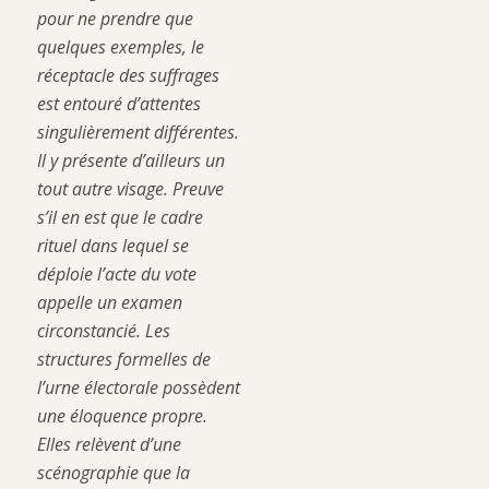
pour ne prendre que
quelques exemples, le
réceptacle des suffrages
est entouré d’attentes
singulièrement différentes.
Il y présente d’ailleurs un
tout autre visage
. Preuve
s’il en est que le cadre
rituel dans lequel se
déploie l’acte du vote
appelle un examen
circonstancié. Les
structures formelles de
l’urne électorale possèdent
une éloquence propre.
Elles relèvent d’une
scénographie que la