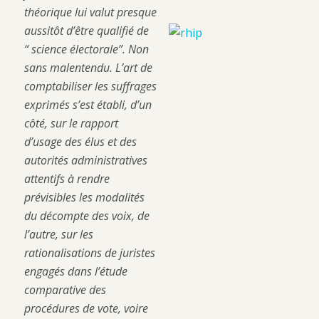
théorique lui valut presque
aussitôt d’être qualifié de
“ science électorale”. Non
sans malentendu. L’art de
comptabiliser les suffrages
exprimés s’est établi, d’un
côté, sur le rapport
d’usage des élus et des
autorités administratives
attentifs à rendre
prévisibles les modalités
du décompte des voix, de
l’autre, sur les
rationalisations de juristes
engagés dans l’étude
comparative des
procédures de vote, voire