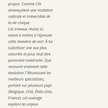
propre. Comme s’ils
annonçaient une mutation
radicale et irréversible de
la vie civique.
Les travaux réunis ici
visent à mettre à l’épreuve
cette manière de voir. À lui
substituer une vue plus
concrète et pour tout dire
purement matérielle. Que
recouvre vraiment cette
évolution ? Réunissant les
meilleurs spécialistes,
portant sur plusieurs pays
(Belgique, Chili, États-Unis,
France), cet ouvrage
explore les enjeux