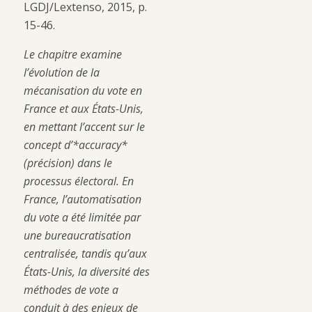
LGDJ/Lextenso, 2015, p.
15-46.
Le chapitre examine
l’évolution de la
mécanisation du vote en
France et aux États-Unis,
en mettant l’accent sur le
concept d’*accuracy*
(précision) dans le
processus électoral. En
France, l’automatisation
du vote a été limitée par
une bureaucratisation
centralisée, tandis qu’aux
États-Unis, la diversité des
méthodes de vote a
conduit à des enjeux de