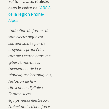
2015. Travaux réalisés
dans le cadre de l’
ARC 8
de la région Rhône-
Alpes
L’adoption de formes de
vote électronique est
souvent saluée par de
bruyantes prophéties,
comme l’entrée dans la «
cyberdémocratie »,
l’avènement de la «
république électronique »,
l’éclosion de la «
citoyenneté digitale ».
Comme si ces
équipements électoraux
étaient dotés d’une force