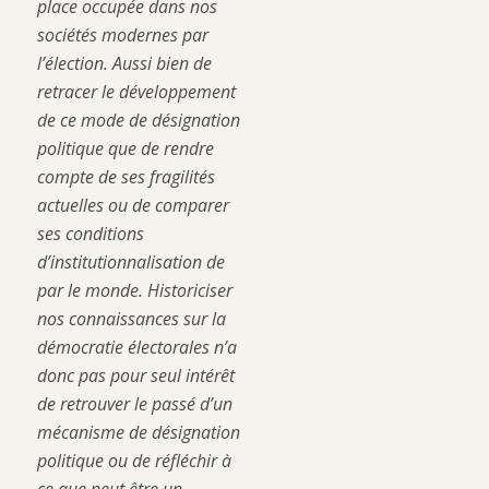
place occupée dans nos
sociétés modernes par
l’élection. Aussi bien de
retracer le développement
de ce mode de désignation
politique que de rendre
compte de ses fragilités
actuelles ou de comparer
ses conditions
d’institutionnalisation de
par le monde. Historiciser
nos connaissances sur la
démocratie électorales n’a
donc pas pour seul intérêt
de retrouver le passé d’un
mécanisme de désignation
politique ou de réfléchir à