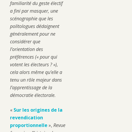
familiarité du geste électif
a fini par masquer, une
scénographie que les
politologues dédaignent
généralement pour ne
considérer que
l’orientation des
préférences (« pour qui
votent les électeurs ? »),
cela alors même qu’elle a
tenu un rôle majeur dans
l’apprentissage de la
démocratie électorale.
«
Sur les origines de la
revendication
proportionnelle
»,
Revue