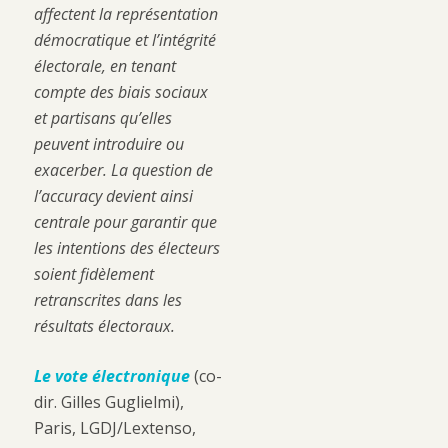
affectent la représentation
démocratique et l’intégrité
électorale, en tenant
compte des biais sociaux
et partisans qu’elles
peuvent introduire ou
exacerber. La question de
l’accuracy devient ainsi
centrale pour garantir que
les intentions des électeurs
soient fidèlement
retranscrites dans les
résultats électoraux.
Le vote électronique
(co-
dir. Gilles Guglielmi),
Paris, LGDJ/Lextenso,