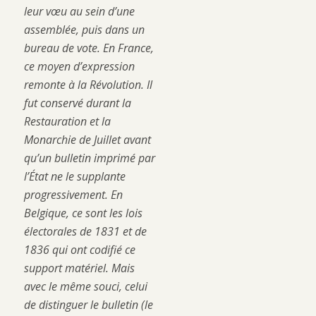
leur vœu au sein d’une
assemblée, puis dans un
bureau de vote. En France,
ce moyen d’expression
remonte à la Révolution. Il
fut conservé durant la
Restauration et la
Monarchie de Juillet avant
qu’un bulletin imprimé par
l’État ne le supplante
progressivement. En
Belgique, ce sont les lois
électorales de 1831 et de
1836 qui ont codifié ce
support matériel. Mais
avec le même souci, celui
de distinguer le bulletin (le