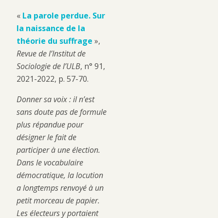
«
La parole perdue. Sur
la naissance de la
théorie du suffrage
»,
Revue de l’Institut de
Sociologie de l’ULB
, n° 91,
2021-2022, p. 57-70.
Donner sa voix : il n’est
sans doute pas de formule
plus répandue pour
désigner le fait de
participer à une élection.
Dans le vocabulaire
démocratique, la locution
a longtemps renvoyé à un
petit morceau de papier.
Les électeurs y portaient