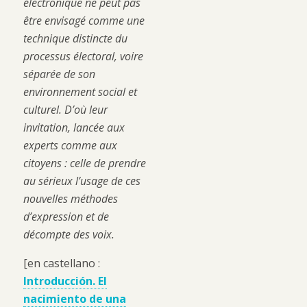
électronique ne peut pas
être envisagé comme une
technique distincte du
processus électoral, voire
séparée de son
environnement social et
culturel. D’où leur
invitation, lancée aux
experts comme aux
citoyens : celle de prendre
au sérieux l’usage de ces
nouvelles méthodes
d’expression et de
décompte des voix.
[en castellano :
Introducci
ó
n. El
nacimiento de una