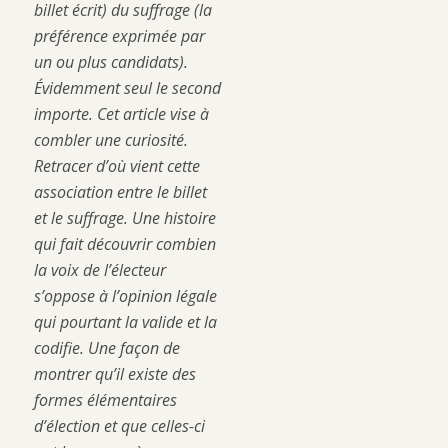
billet écrit) du suffrage (la
préférence exprimée par
un ou plus candidats).
Évidemment seul le second
importe. Cet article vise à
combler une curiosité.
Retracer d’où vient cette
association entre le billet
et le suffrage. Une histoire
qui fait découvrir combien
la voix de l’électeur
s’oppose à l’opinion légale
qui pourtant la valide et la
codifie. Une façon de
montrer qu’il existe des
formes élémentaires
d’élection et que celles-ci