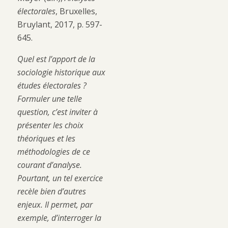
électorales
, Bruxelles,
Bruylant, 2017, p. 597-
645.
Quel est l’apport de la
sociologie historique aux
études électorales ?
Formuler une telle
question, c’est inviter à
présenter les choix
théoriques et les
méthodologies de ce
courant d’analyse.
Pourtant, un tel exercice
recèle bien d’autres
enjeux. Il permet, par
exemple, d’interroger la