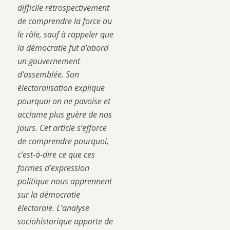
difficile rétrospectivement
de comprendre la force ou
le rôle, sauf à rappeler que
la démocratie fut d’abord
un gouvernement
d’assemblée. Son
électoralisation explique
pourquoi on ne pavoise et
acclame plus guère de nos
jours. Cet article s’efforce
de comprendre pourquoi,
c’est-à-dire ce que ces
formes d’expression
politique nous apprennent
sur la démocratie
électorale. L’analyse
sociohistorique apporte de