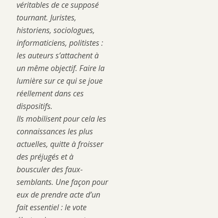
véritables de ce supposé
tournant. Juristes,
historiens, sociologues,
informaticiens, politistes :
les auteurs s’attachent à
un même objectif. Faire la
lumière sur ce qui se joue
réellement dans ces
dispositifs.
Ils mobilisent pour cela les
connaissances les plus
actuelles, quitte à froisser
des préjugés et à
bousculer des faux-
semblants. Une façon pour
eux de prendre acte d’un
fait essentiel : le vote