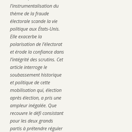
l’instrumentalisation du
thème de la fraude
électorale scande la vie
politique aux États-Unis.
Elle exacerbe la
polarisation de l’électorat
et érode la confiance dans
l’intégrité des scrutins. Cet
article interroge le
soubassement historique
et politique de cette
mobilisation qui, élection
après élection, a pris une
ampleur inégalée. Que
recouvre le défi consistant
pour les deux grands
partis à prétendre réguler