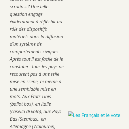
scrutin » ? Une telle
question engage
évidemment à réfléchir au
rôle des dispositifs
matériels dans la diffusion
d’un système de
comportements civiques.
Après tout il est facile de le
constater : tous les pays ne
recourent pas à une telle
mise en scène, ni même à
une semblable mise en
mots. Aux États-Unis
(ballot box), en Italie
(casella di voto), aux Pays-
Bas (Stembus), en
Allemagne (Walhurne),