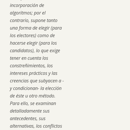
incorporación de
algoritmos; por el
contrario, supone tanto
una forma de elegir (para
los electores) como de
hacerse elegir (para los
candidatos), lo que exige
tener en cuenta los
constreñimientos, los
intereses prácticos y las
creencias que subyacen a -
y condicionan- la elección
de éste u otro método.
Para ello, se examinan
detalladamente sus
antecedentes, sus
alternativas, los conflictos