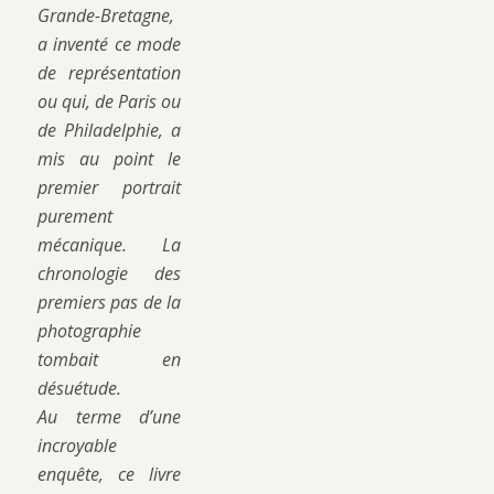
Grande-Bretagne,
a inventé ce mode
de représentation
ou qui, de Paris ou
de Philadelphie, a
mis au point le
premier portrait
purement
mécanique. La
chronologie des
premiers pas de la
photographie
tombait en
désuétude.
Au terme d’une
incroyable
enquête, ce livre