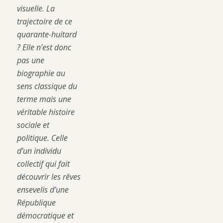
visuelle. La
trajectoire de ce
quarante-huitard
? Elle n’est donc
pas une
biographie au
sens classique du
terme mais une
véritable histoire
sociale et
politique. Celle
d’un individu
collectif qui fait
découvrir les rêves
ensevelis d’une
République
démocratique et