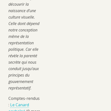
découvrir la
naissance d’une
culture visuelle.
Celle dont dépend
notre conception
même de la
représentation
politique. Car elle
révèle la parenté
secrète qui nous
conduit jusqu’aux
principes du
gouvernement
représentatif.
Comptes-rendus
:
Le Canard