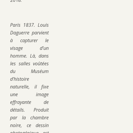
2018.
Paris 1837. Louis
Daguerre parvient
à capturer le
visage d’un
homme. Là, dans
les salles voûtées
du Muséum
d’histoire
naturelle, il fixe
une image
effrayante de
détails. Produit
par la chambre
noire, ce dessin