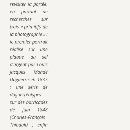
revisiter la portée,
en partant de
recherches sur
trois « primitifs de
la photographie » :
le premier portrait
réalisé sur une
plaque au sel
d’argent par Louis
Jacques Mandé
Daguerre en 1837
; une série de
daguerréotypes
sur des barricades
de juin 1848
(Charles-François
Thibault) ; enfin