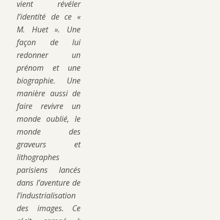
vient révéler
l’identité de ce «
M. Huet ». Une
façon de lui
redonner un
prénom et une
biographie. Une
manière aussi de
faire revivre un
monde oublié, le
monde des
graveurs et
lithographes
parisiens lancés
dans l’aventure de
l’industrialisation
des images. Ce