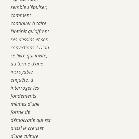
semble s’épuiser,
comment
continuer à taire
l’intérêt qu’offrent
ses dessins et ses
convictions ? D’où
ce livre qui invite,
au terme d’une
incroyable
enquête, à
interroger les
fondements
mêmes d’une
forme de
démocratie qui est
aussi le creuset
d’une culture