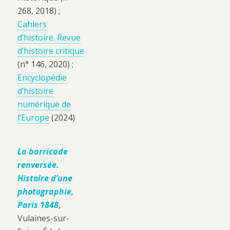
268, 2018) ;
Cahiers
d’histoire. Revue
d’histoire critique
(n° 146, 2020) ;
Encyclopédie
d’histoire
numérique de
l’Europe
(2024)
La barricade
renversée.
Histoire d’une
photographie,
Paris 1848
,
Vulaines-sur-