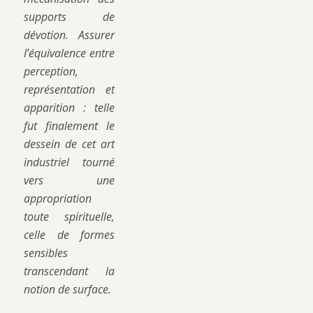
supports de
dévotion. Assurer
l’équivalence entre
perception,
représentation et
apparition : telle
fut finalement le
dessein de cet art
industriel tourné
vers une
appropriation
toute spirituelle,
celle de formes
sensibles
transcendant la
notion de surface.