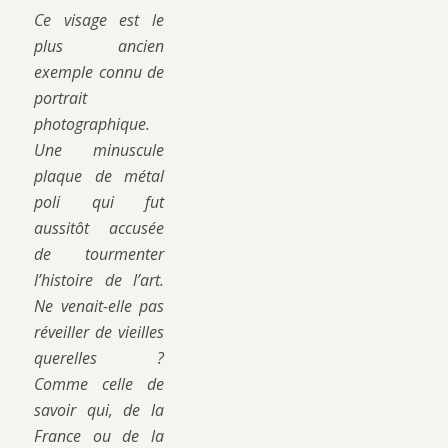
Ce visage est le
plus ancien
exemple connu de
portrait
photographique.
Une minuscule
plaque de métal
poli qui fut
aussitôt accusée
de tourmenter
l’histoire de l’art.
Ne venait-elle pas
réveiller de vieilles
querelles ?
Comme celle de
savoir qui, de la
France ou de la