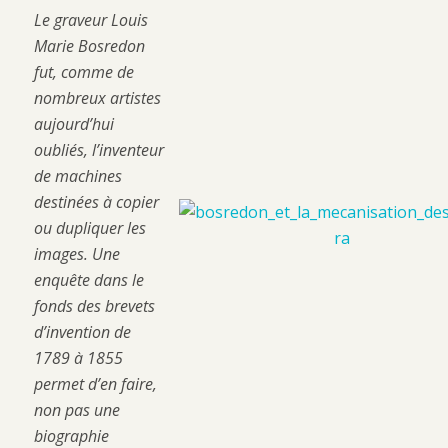
Le graveur Louis
Marie Bosredon
fut, comme de
nombreux artistes
aujourd’hui
oubliés, l’inventeur
de machines
destinées à copier
ou dupliquer les
images. Une
enquête dans le
fonds des brevets
d’invention de
1789 à 1855
permet d’en faire,
non pas une
biographie