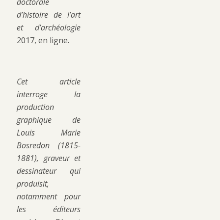
doctorale
d’histoire de l’art
et d’archéologie
2017, en ligne.
Cet article
interroge la
production
graphique de
Louis Marie
Bosredon (1815-
1881), graveur et
dessinateur qui
produisit,
notamment pour
les éditeurs