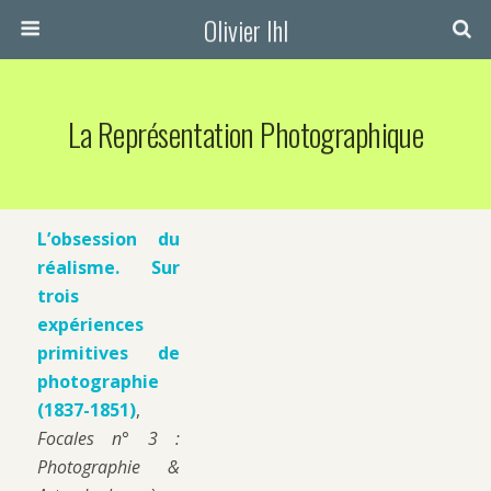
Olivier Ihl
La Représentation Photographique
L’obsession du
réalisme. Sur
trois
expériences
primitives de
photographie
(1837-1851)
,
Focales n° 3 :
Photographie &