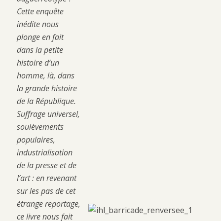
Cette enquête
inédite nous
plonge en fait
dans la petite
histoire d’un
homme, là, dans
la grande histoire
de la République.
Suffrage universel,
soulèvements
populaires,
industrialisation
de la presse et de
l’art : en revenant
sur les pas de cet
étrange reportage,
ce livre nous fait