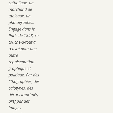
catholique, un
marchand de
tableaux, un
photographe…
Engagé dans le
Paris de 1848, ce
touche-à-tout a
œuvré pour une
autre
représentation
graphique et
politique. Par des
lithographies, des
calotypes, des
décors imprimés,
bref par des
images