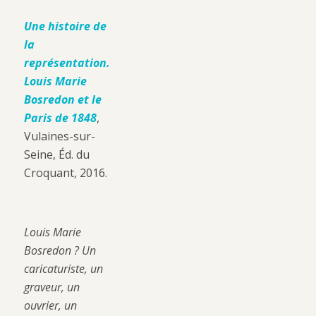
Une histoire de
la
représentation.
Louis Marie
Bosredon et le
Paris de 1848
,
Vulaines-sur-
Seine, Éd. du
Croquant, 2016.
Louis Marie
Bosredon ? Un
caricaturiste, un
graveur, un
ouvrier, un