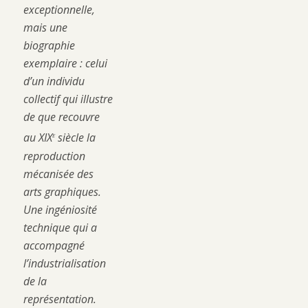
exceptionnelle,
mais une
biographie
exemplaire : celui
d’un individu
collectif qui illustre
de que recouvre
e
au XIX
siècle la
reproduction
mécanisée des
arts graphiques.
Une ingéniosité
technique qui a
accompagné
l’industrialisation
de la
représentation.