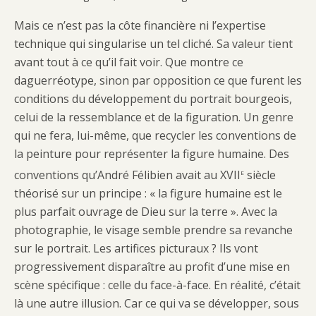
Mais ce n’est pas la côte financière ni l’expertise
technique qui singularise un tel cliché. Sa valeur tient
avant tout à ce qu’il fait voir. Que montre ce
daguerréotype, sinon par opposition ce que furent les
conditions du développement du portrait bourgeois,
celui de la ressemblance et de la figuration. Un genre
qui ne fera, lui-même, que recycler les conventions de
la peinture pour représenter la figure humaine. Des
e
conventions qu’André Félibien avait au XVII
siècle
théorisé sur un principe : « la figure humaine est le
plus parfait ouvrage de Dieu sur la terre ». Avec la
photographie, le visage semble prendre sa revanche
sur le portrait. Les artifices picturaux ? Ils vont
progressivement disparaître au profit d’une mise en
scène spécifique : celle du face-à-face. En réalité, c’était
là une autre illusion. Car ce qui va se développer, sous