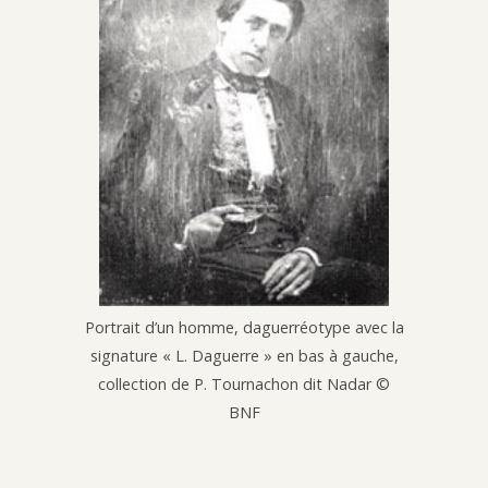
Portrait d’un homme, daguerréotype avec la
signature « L. Daguerre » en bas à gauche,
collection de P. Tournachon dit Nadar ©
BNF