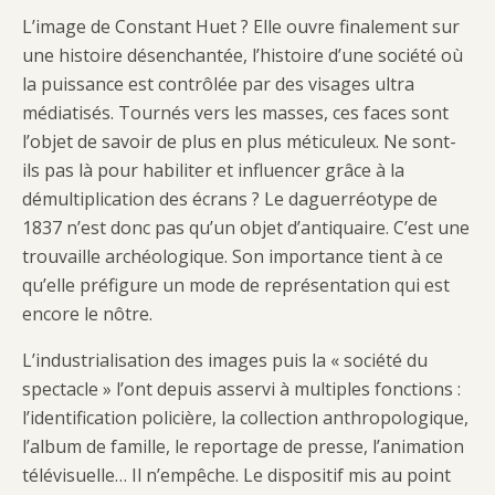
L’image de Constant Huet ? Elle ouvre finalement sur
une histoire désenchantée, l’histoire d’une société où
la puissance est contrôlée par des visages ultra
médiatisés. Tournés vers les masses, ces faces sont
l’objet de savoir de plus en plus méticuleux. Ne sont-
ils pas là pour habiliter et influencer grâce à la
démultiplication des écrans ? Le daguerréotype de
1837 n’est donc pas qu’un objet d’antiquaire. C’est une
trouvaille archéologique. Son importance tient à ce
qu’elle préfigure un mode de représentation qui est
encore le nôtre.
L’industrialisation des images puis la « société du
spectacle » l’ont depuis asservi à multiples fonctions :
l’identification policière, la collection anthropologique,
l’album de famille, le reportage de presse, l’animation
télévisuelle… Il n’empêche. Le dispositif mis au point