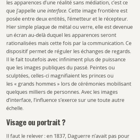
les apparences d’une réalité sans médiation, c’est ce
que j’appelle une
interface
. Cette image frontière est
posée entre deux entités, l’émetteur et le récepteur.
Hier simple plaque de métal ou verre, elle est devenue
un écran au-delà duquel les apparences seront
rationalisées mais cette fois par la communication. Ce
dispositif permet de réguler les échanges de regards.
Il le fait toutefois avec infiniment plus de puissance
que les images publiques du passé. Peintes ou
sculptées, celles-ci magnifiaient les princes ou
les « grands hommes » lors de cérémonies mobilisant
quelques milliers de personnes. Avec les images
d’interface, l’influence s’exerce sur une toute autre
échelle.
Visage ou portrait ?
Il faut le relever : en 1837, Daguerre n’avait pas pour