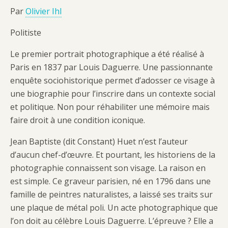
Par
Olivier Ihl
Politiste
Le premier portrait photographique a été réalisé à
Paris en 1837 par Louis Daguerre. Une passionnante
enquête sociohistorique permet d’adosser ce visage à
une biographie pour l’inscrire dans un contexte social
et politique. Non pour réhabiliter une mémoire mais
faire droit à une condition iconique.
Jean Baptiste (dit Constant) Huet n’est l’auteur
d’aucun chef-d’œuvre. Et pourtant, les historiens de la
photographie connaissent son visage. La raison en
est simple. Ce graveur parisien, né en 1796 dans une
famille de peintres naturalistes, a laissé ses traits sur
une plaque de métal poli. Un acte photographique que
l’on doit au célèbre Louis Daguerre. L’épreuve ? Elle a