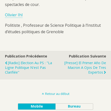
spectacles de cour.
Olivier Ihl
Politiste , Professeur de Science Politique à l’Institut
d’études politiques de Grenoble
Publication Précédente
Publication Suivante
[Radio] Election Au PS : "La
[Presse] El Primer Año De
Ligne Politique N'est Pas
Macron A Ojos De Tres
Clarifiée"
Expertos
Retour au début
Mobile
Bureau