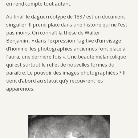
en rend compte tout autant.
Au final, le daguerréotype de 1837 est un document
singulier. Il prend place dans une histoire qui ne l’est
pas moins. On connaît la thèse de Walter
Benjamin : « dans l’expression fugitive d’un visage
d’homme, les photographies anciennes font place à
l’aura, une dernière fois ». Une beauté mélancolique
qui est surtout le reflet de nouvelles formes du
paraître. Le pouvoir des images photographiées ? Il
tient d’abord au statut qu’y recouvrent les
apparences.