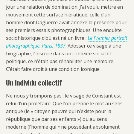
jour une relation de domination. J’ai voulu mettre en
mouvement cette surface hiératique, celle d’un
homme dont Daguerre avait annexé la présence pour
ses premiers essais photographiques. Une enquête
sociohistorique d’où est né un livre :
Le Premier portrait
photographique. Paris, 1837
. Adosser ce visage à une
biographie, l’inscrire dans un contexte social et
politique, ce n’était pas réhabiliter une mémoire.
C’était faire droit à une condition iconique.
Un individu collectif
Ne nous y trompons pas : le visage de Constant est
celui d’un prolétaire. Que l’on prenne le mot au sens
antique (le « citoyen pauvre qui n’existe pour la
république que par ses enfants ») ou au sens
moderne (l’homme qui « ne possédant absolument