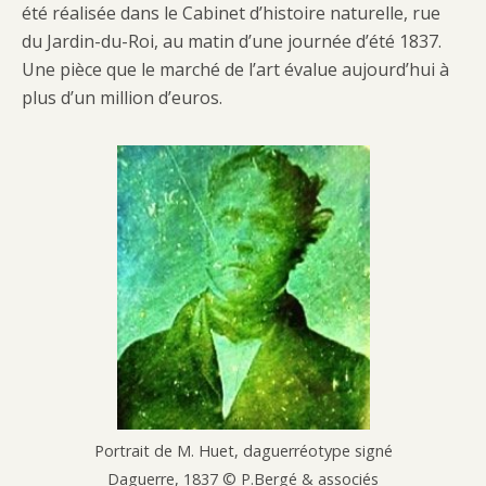
été réalisée dans le Cabinet d’histoire naturelle, rue
du Jardin-du-Roi, au matin d’une journée d’été 1837.
Une pièce que le marché de l’art évalue aujourd’hui à
plus d’un million d’euros.
Portrait de M. Huet, daguerréotype signé
Daguerre, 1837 © P.Bergé & associés