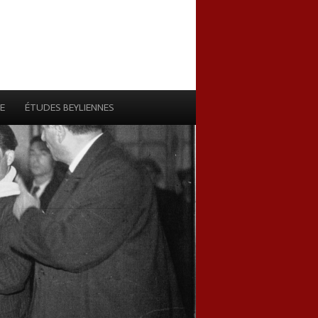
E
ÉTUDES BEYLIENNES