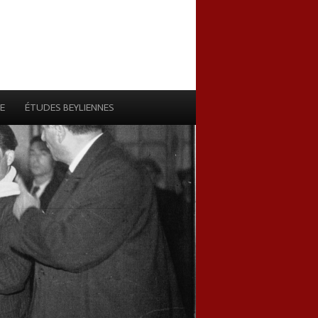
E
ÉTUDES BEYLIENNES