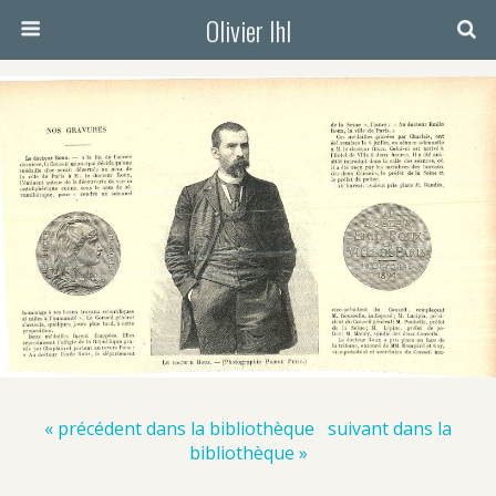
Olivier Ihl
« précédent dans la bibliothèque
suivant dans la
bibliothèque »