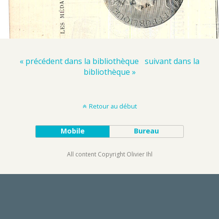
« précédent dans la bibliothèque
suivant dans la
bibliothèque »
Retour au début
Mobile
Bureau
All content Copyright Olivier Ihl