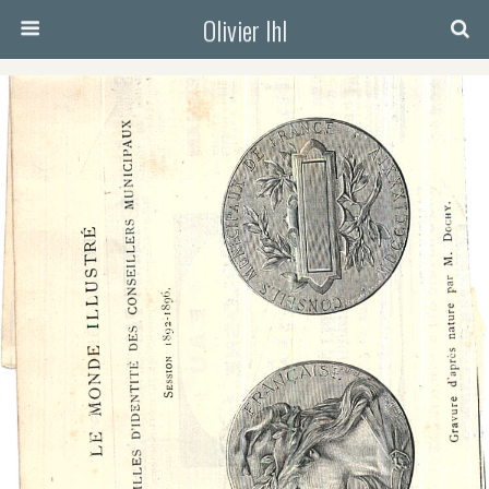
Olivier Ihl