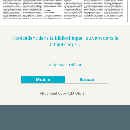
« précédent dans la bibliothèque
suivant dans la
bibliothèque »
Retour au début
Mobile
Bureau
All content Copyright Olivier Ihl