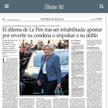
Olivier Ihl