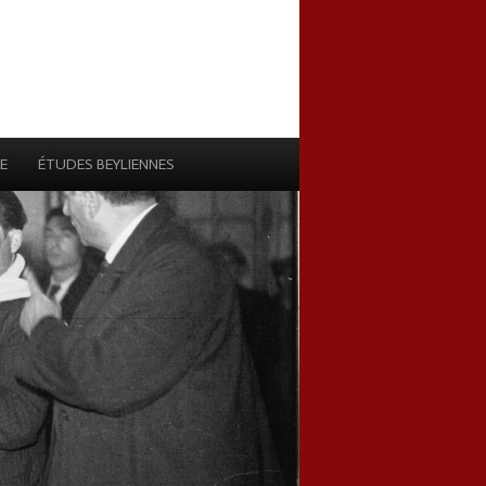
E
ÉTUDES BEYLIENNES